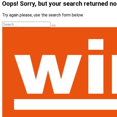
Oops!
Sorry, but your search returned no
Try again please, use the search form below.