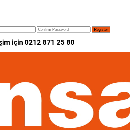
etişim için 0212 871 25 80