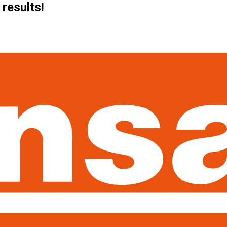
 results!