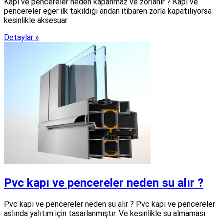
Kapı ve pencereler neden kapanmaz ve zorlanır ? Kapı ve
pencereler eğer ilk takıldığı andan itibaren zorla kapatılıyorsa
kesinlikle aksesuar
Detaylar »
Pvc kapı ve pencereler neden su alır ?
Pvc kapı ve pencereler neden su alır ? Pvc kapı ve pencereler
aslında yalıtım için tasarlanmıştır. Ve kesinlikle su almaması