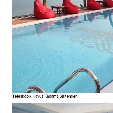
Teleskopik Havuz Kapama Sistemleri