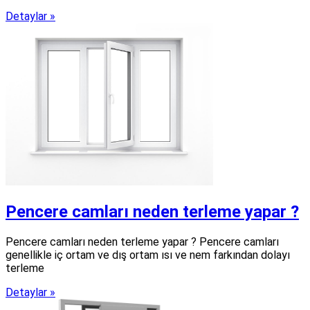
Detaylar »
Pencere camları neden terleme yapar ?
Pencere camları neden terleme yapar ? Pencere camları
genellikle iç ortam ve dış ortam ısı ve nem farkından dolayı
terleme
Detaylar »