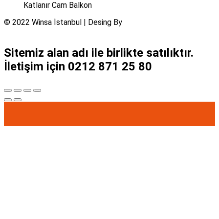
Katlanır Cam Balkon
© 2022 Winsa İstanbul | Desing By
Sistemsel Medya ve
Yazılım
Sitemiz alan adı ile birlikte satılıktır.
İletişim için 0212 871 25 80