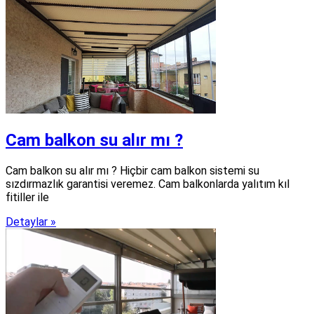
Cam balkon su alır mı ?
Cam balkon su alır mı ? Hiçbir cam balkon sistemi su
sızdırmazlık garantisi veremez. Cam balkonlarda yalıtım kıl
fitiller ile
Detaylar »