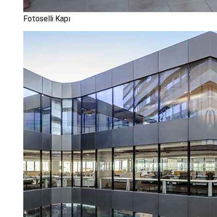
Fotoselli Kapı