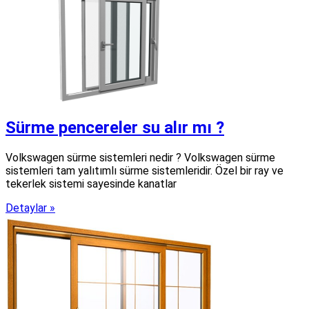
Sürme pencereler su alır mı ?
Volkswagen sürme sistemleri nedir ? Volkswagen sürme
sistemleri tam yalıtımlı sürme sistemleridir. Özel bir ray ve
tekerlek sistemi sayesinde kanatlar
Detaylar »