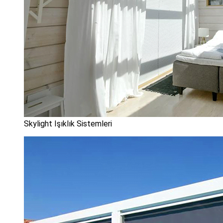
Skylight Işıklık Sistemleri