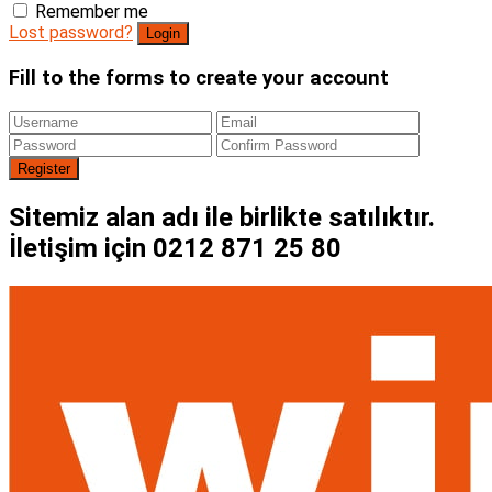
Remember me
Lost password?
Fill to the forms to create your account
Sitemiz alan adı ile birlikte satılıktır.
İletişim için 0212 871 25 80