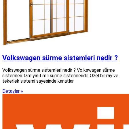
Volkswagen sürme sistemleri nedir ?
Volkswagen sürme sistemleri nedir ? Volkswagen sürme
sistemleri tam yalıtımlı sürme sistemleridir. Özel bir ray ve
tekerlek sistemi sayesinde kanatlar
Detaylar »