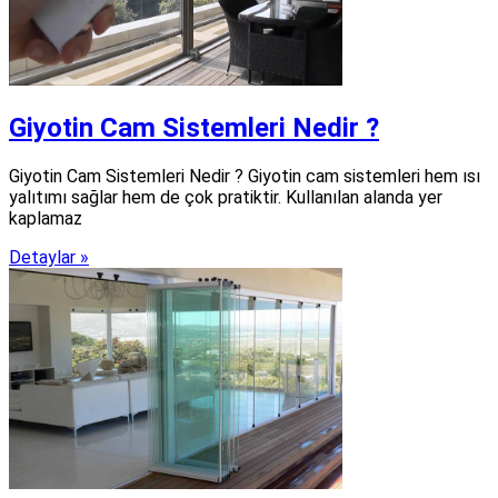
Giyotin Cam Sistemleri Nedir ?
Giyotin Cam Sistemleri Nedir ? Giyotin cam sistemleri hem ısı
yalıtımı sağlar hem de çok pratiktir. Kullanılan alanda yer
kaplamaz
Detaylar »