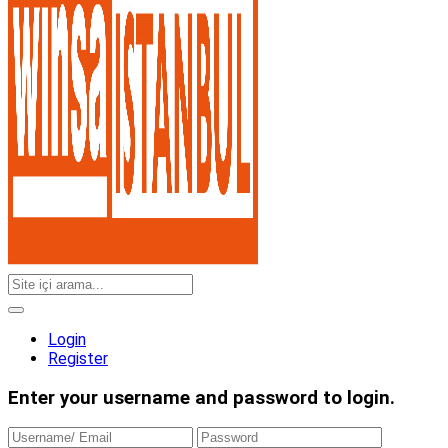
Login
Register
Enter your username and password to login.