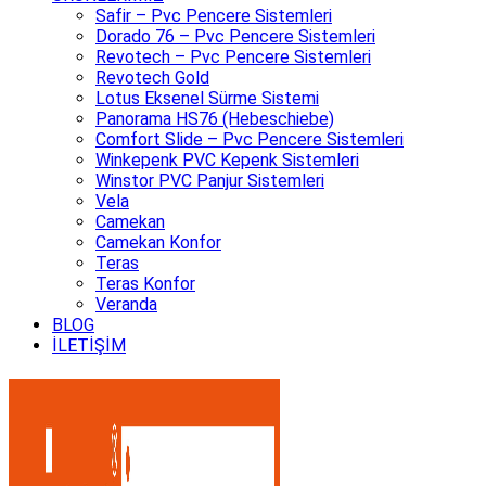
Safir – Pvc Pencere Sistemleri
Dorado 76 – Pvc Pencere Sistemleri
Revotech – Pvc Pencere Sistemleri
Revotech Gold
Lotus Eksenel Sürme Sistemi
Panorama HS76 (Hebeschiebe)
Comfort Slide – Pvc Pencere Sistemleri
Winkepenk PVC Kepenk Sistemleri
Winstor PVC Panjur Sistemleri
Vela
Camekan
Camekan Konfor
Teras
Teras Konfor
Veranda
BLOG
İLETİŞİM