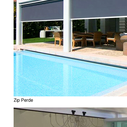
Zip Perde