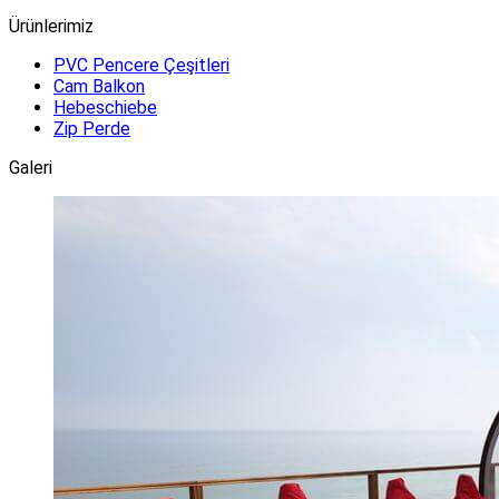
Ürünlerimiz
PVC Pencere Çeşitleri
Cam Balkon
Hebeschiebe
Zip Perde
Galeri