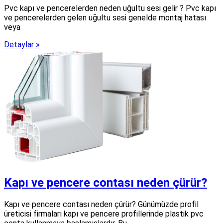
Pvc kapı ve pencerelerden neden uğultu sesi gelir ? Pvc kapı
ve pencerelerden gelen uğultu sesi genelde montaj hatası
veya
Detaylar »
Kapı ve pencere contası neden çürür?
Kapı ve pencere contası neden çürür? Günümüzde profil
üreticisi firmaları kapı ve pencere profillerinde plastik pvc