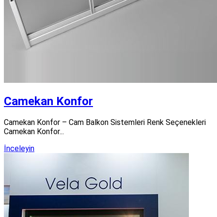
Camekan Konfor
Camekan Konfor – Cam Balkon Sistemleri Renk Seçenekleri
Camekan Konfor...
İnceleyin