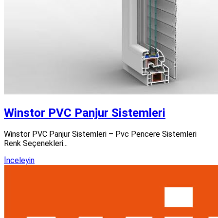
Winstor PVC Panjur Sistemleri
Winstor PVC Panjur Sistemleri – Pvc Pencere Sistemleri
Renk Seçenekleri...
İnceleyin