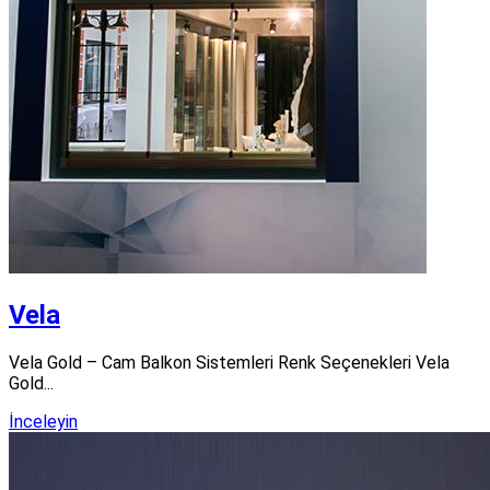
Vela
Vela Gold – Cam Balkon Sistemleri Renk Seçenekleri Vela
Gold...
İnceleyin