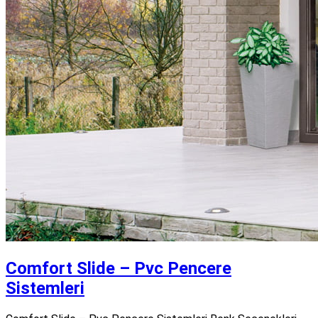
Comfort Slide – Pvc Pencere
Sistemleri