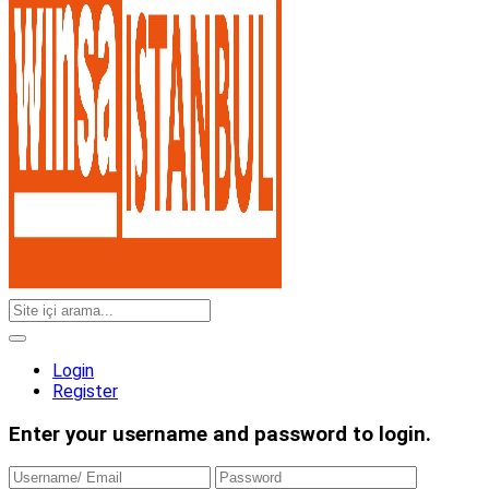
Login
Register
Enter your username and password to login.