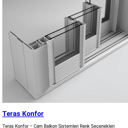
Teras Konfor
Teras Konfor – Cam Balkon Sistemleri Renk Seçenekleri