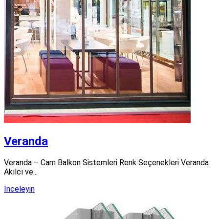
Veranda
Veranda – Cam Balkon Sistemleri Renk Seçenekleri Veranda
Akılcı ve...
İnceleyin