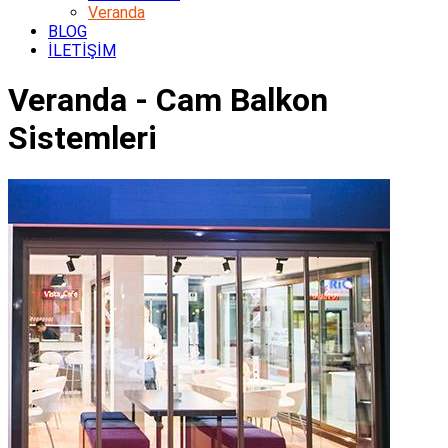
Veranda
BLOG
İLETİŞİM
Veranda - Cam Balkon
Sistemleri