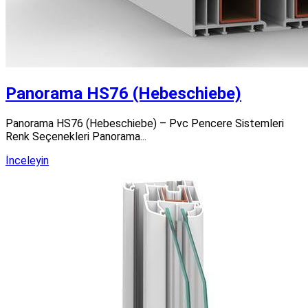
Panorama HS76 (Hebeschiebe)
Panorama HS76 (Hebeschiebe) – Pvc Pencere Sistemleri
Renk Seçenekleri Panorama...
İnceleyin