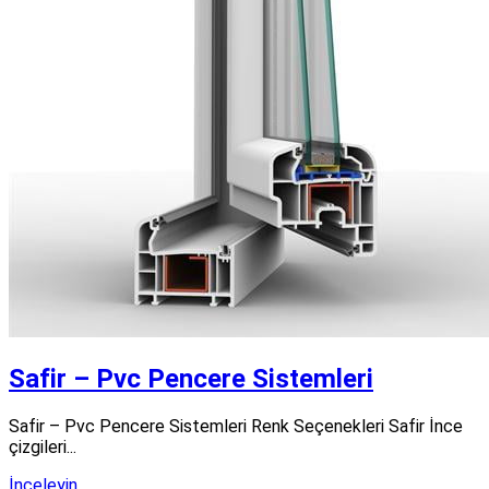
Safir – Pvc Pencere Sistemleri
Safir – Pvc Pencere Sistemleri Renk Seçenekleri Safir İnce
çizgileri...
İnceleyin