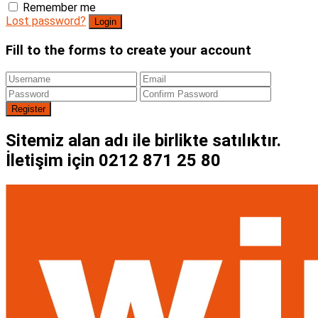
Remember me
Lost password?
Fill to the forms to create your account
Sitemiz alan adı ile birlikte satılıktır.
İletişim için 0212 871 25 80