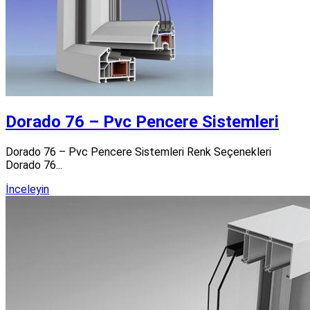
Dorado 76 – Pvc Pencere Sistemleri
Dorado 76 – Pvc Pencere Sistemleri Renk Seçenekleri
Dorado 76...
İnceleyin