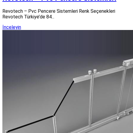
Revotech – Pvc Pencere Sistemleri Renk Seçenekleri
Revotech Türkiye’de 84...
İnceleyin