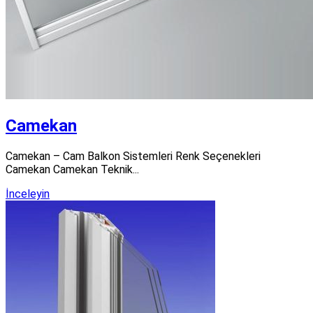
Camekan
Camekan – Cam Balkon Sistemleri Renk Seçenekleri
Camekan Camekan Teknik...
İnceleyin