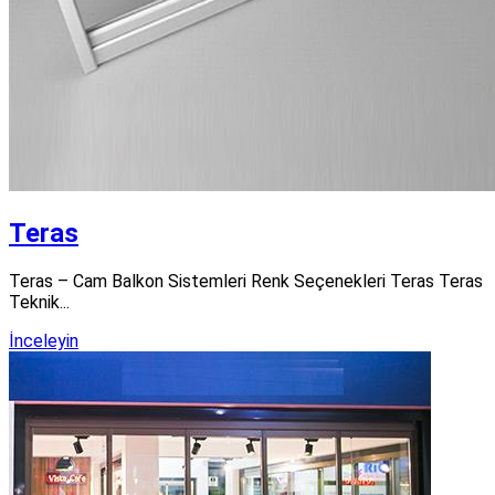
Teras
Teras – Cam Balkon Sistemleri Renk Seçenekleri Teras Teras
Teknik...
İnceleyin