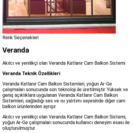
Renk Seçenekleri
Veranda
Akılcı ve yenilikçi olan Veranda Katlanır Cam Balkon Sistemi
Veranda
Teknik Özellikleri
Veranda Katlanır Cam Balkon Sistemleri, yoğun Ar-Ge
çalışmaları sonucunda son teknoloji ile üretilmiştir. Yüksek ve
geniş açıklıklara uygulanan Veranda Katlanır Cam Balkon
Sistemleri, sağladığı ses ve ısı yalıtımı sayesinde diğer cam
balkon ürünlerinden ayrışır.
Akılcı ve yenilikçi olan Veranda Katlanır Cam Balkon Sistemi,
yoğun Ar-Ge çalışmaları sonucunda kullanıcı deneyim esası ile
oluşturulmuştur.