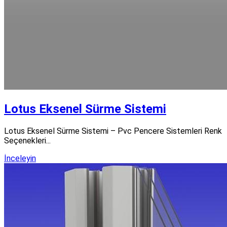
Lotus Eksenel Sürme Sistemi
Lotus Eksenel Sürme Sistemi – Pvc Pencere Sistemleri Renk
Seçenekleri...
İnceleyin