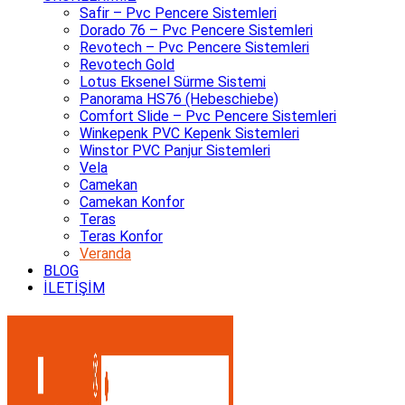
Safir – Pvc Pencere Sistemleri
Dorado 76 – Pvc Pencere Sistemleri
Revotech – Pvc Pencere Sistemleri
Revotech Gold
Lotus Eksenel Sürme Sistemi
Panorama HS76 (Hebeschiebe)
Comfort Slide – Pvc Pencere Sistemleri
Winkepenk PVC Kepenk Sistemleri
Winstor PVC Panjur Sistemleri
Vela
Camekan
Camekan Konfor
Teras
Teras Konfor
Veranda
BLOG
İLETİŞİM