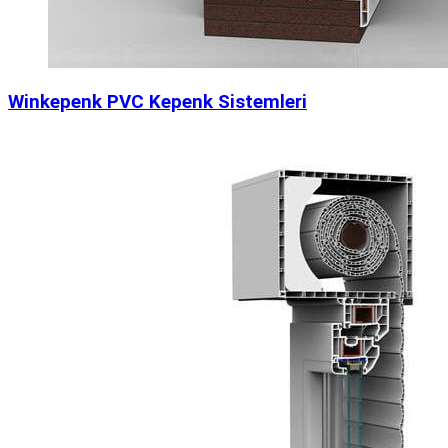
Winkepenk PVC Kepenk Sistemleri