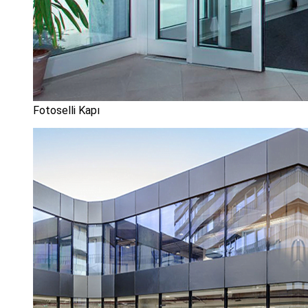
Fotoselli Kapı