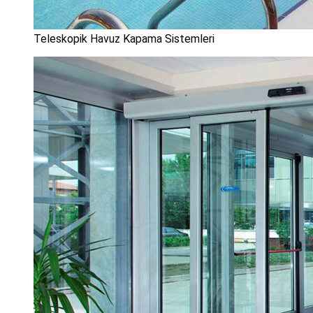
Teleskopik Havuz Kapama Sistemleri