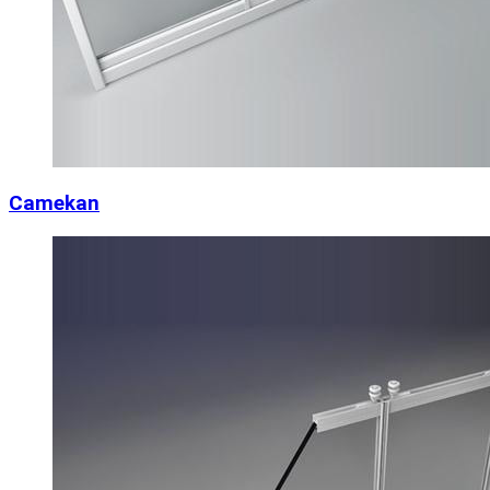
Camekan