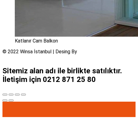
Katlanır Cam Balkon
© 2022 Winsa İstanbul | Desing By
Sistemsel Medya ve
Yazılım
Sitemiz alan adı ile birlikte satılıktır.
İletişim için 0212 871 25 80