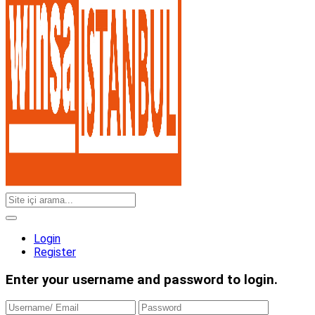
Login
Register
Enter your username and password to login.