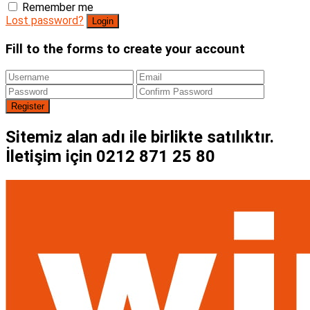
Remember me
Lost password?
Fill to the forms to create your account
Sitemiz alan adı ile birlikte satılıktır.
İletişim için 0212 871 25 80