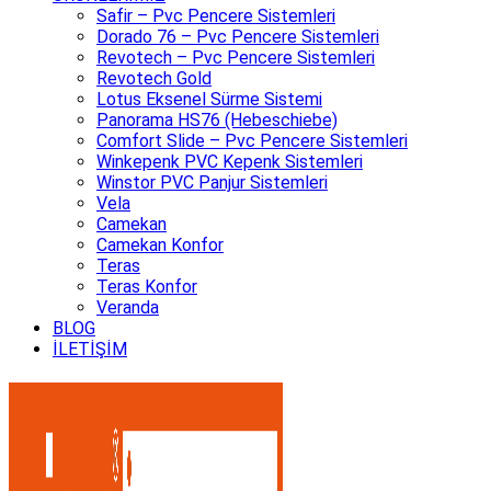
Safir – Pvc Pencere Sistemleri
Dorado 76 – Pvc Pencere Sistemleri
Revotech – Pvc Pencere Sistemleri
Revotech Gold
Lotus Eksenel Sürme Sistemi
Panorama HS76 (Hebeschiebe)
Comfort Slide – Pvc Pencere Sistemleri
Winkepenk PVC Kepenk Sistemleri
Winstor PVC Panjur Sistemleri
Vela
Camekan
Camekan Konfor
Teras
Teras Konfor
Veranda
BLOG
İLETİŞİM