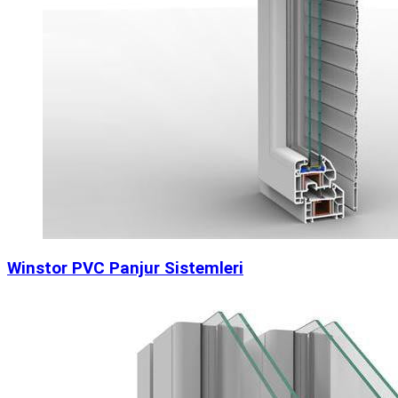
Winstor PVC Panjur Sistemleri