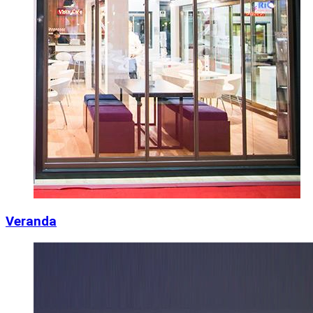
Veranda