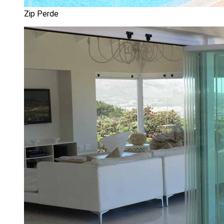
Zip Perde