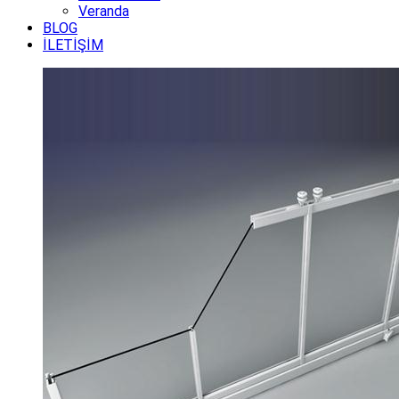
Veranda
BLOG
İLETİŞİM