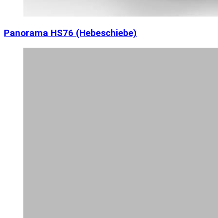
Panorama HS76 (Hebeschiebe)