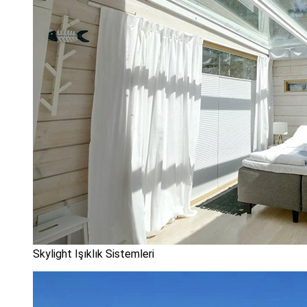
Skylight Işıklık Sistemleri