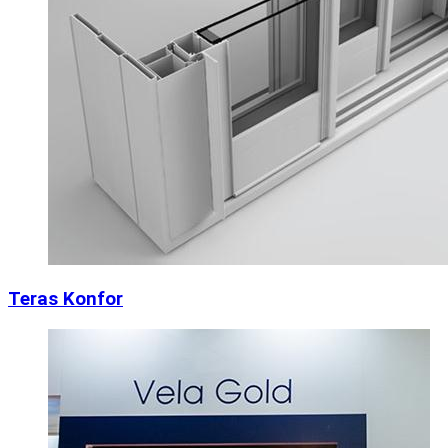
Teras Konfor